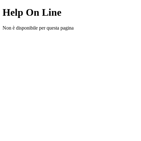
Help On Line
Non è disponibile per questa pagina